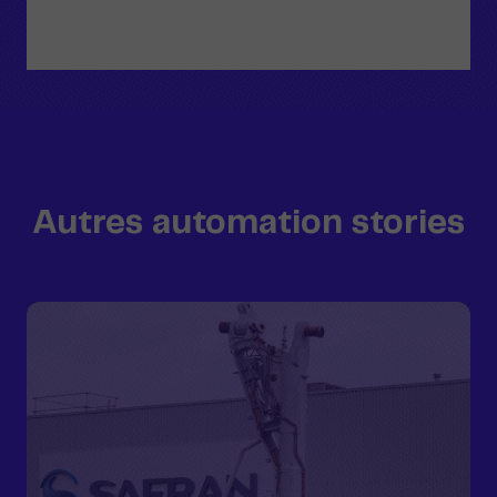
Autres automation stories