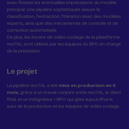
avec finesse les éventuelles imprécisions du modèle
principal. Une pipeline sophistiquée assure la
classification, l’extraction, l’itération avec des modèles
experts, ainsi que des mécanismes de contrôle et de
correction automatisés.
De plus, les écrans de vidéo-codage de la plateforme
reciTAL sont utilisés par les équipes du BPO en charge
de la prestation.
Le projet
La pipeline reciTAL a été
mise en production en 6
mois
, grâce à un travail conjoint entre reciTAL, le client
final, et un intégrateur / BPO qui gère aujourd’hui le
suivi de la production et les équipes de vidéo codage.