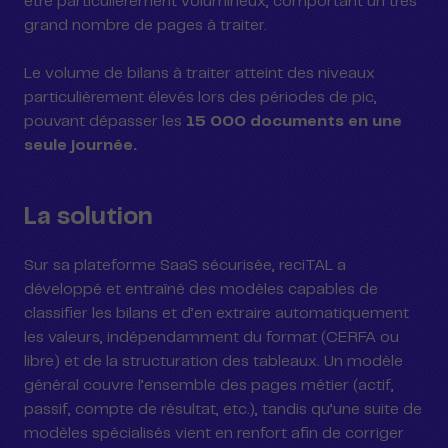
être particulièrement volumineux, comportant un très
grand nombre de pages à traiter.
Le volume de bilans à traiter atteint des niveaux
particulièrement élevés lors des périodes de pic,
pouvant dépasser les
15 000 documents en une
seule journée.
La solution
Sur sa plateforme SaaS sécurisée, reciTAL a
développé et entraîné des modèles capables de
classifier les bilans et d’en extraire automatiquement
les valeurs, indépendamment du format (CERFA ou
libre) et de la structuration des tableaux. Un modèle
général couvre l’ensemble des pages métier (actif,
passif, compte de résultat, etc.), tandis qu’une suite de
modèles spécialisés vient en renfort afin de corriger