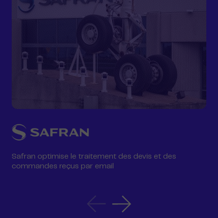
Safran optimise le traitement des devis et des
commandes reçus par email
Automation
Automation
story
story