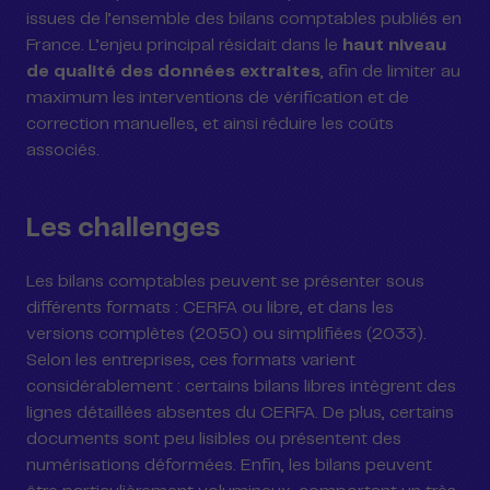
issues de l’ensemble des bilans comptables publiés en
France. L’enjeu principal résidait dans le
haut niveau
de qualité des données extraites
, afin de limiter au
maximum les interventions de vérification et de
correction manuelles, et ainsi réduire les coûts
associés.
Les challenges
Les bilans comptables peuvent se présenter sous
différents formats : CERFA ou libre, et dans les
versions complètes (2050) ou simplifiées (2033).
Selon les entreprises, ces formats varient
considérablement : certains bilans libres intègrent des
lignes détaillées absentes du CERFA. De plus, certains
documents sont peu lisibles ou présentent des
numérisations déformées. Enfin, les bilans peuvent