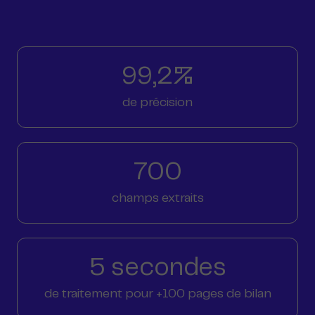
99,2%
de précision
700
champs extraits
5 secondes
de traitement pour +100 pages de bilan