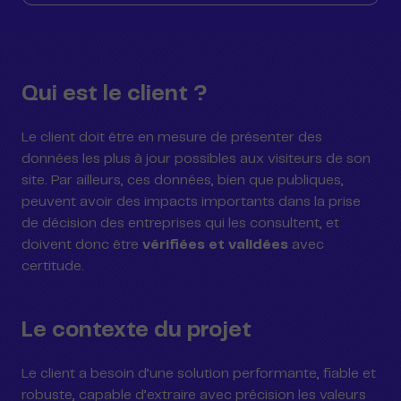
Qui est le client ?
Le client doit être en mesure de présenter des
données les plus à jour possibles aux visiteurs de son
site. Par ailleurs, ces données, bien que publiques,
peuvent avoir des impacts importants dans la prise
de décision des entreprises qui les consultent, et
doivent donc être
vérifiées et validées
avec
certitude.
Le contexte du projet
Le client a besoin d’une solution performante, fiable et
robuste, capable d’extraire avec précision les valeurs