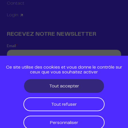
Contact
Login
RECEVEZ NOTRE NEWSLETTER
Ce site utilise des cookies et vous donne le contrôle sur
ceux que vous souhaitez activer
Tout accepter
Tout refuser
Politique de confidentialité
Mentions légales
Personnaliser
Gestion des cookies