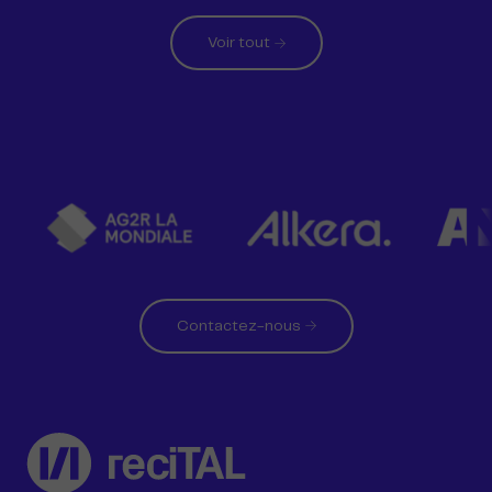
précédente
suivante
Voir tout
Contactez-nous
reciTAL