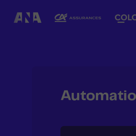
Automatio