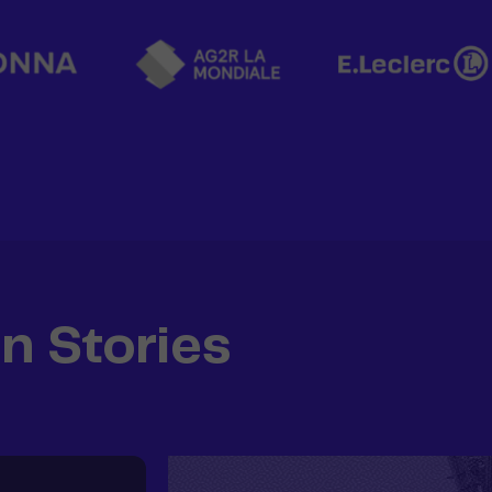
n Stories