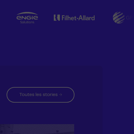
Toutes les stories